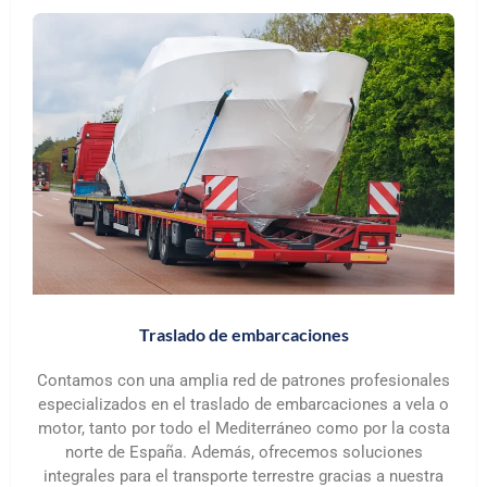
Traslado de embarcaciones
Contamos con una amplia red de patrones profesionales
especializados en el traslado de embarcaciones a vela o
motor, tanto por todo el Mediterráneo como por la costa
norte de España. Además, ofrecemos soluciones
integrales para el transporte terrestre gracias a nuestra