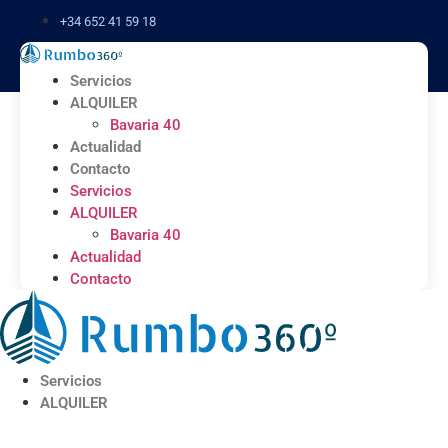
Ir
+34 652 41 59 18
al
contenido
Servicios
ALQUILER
Bavaria 40
Actualidad
Contacto
Servicios
ALQUILER
Bavaria 40
Actualidad
Contacto
Servicios
ALQUILER