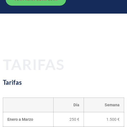
TARIFAS
Tarifas
Día
Semana
Enero a Marzo
250 €
1.500 €