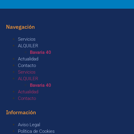
Navegación
Servicios
ALQUILER
Bavaria 40
Actualidad
Contacto
Servicios
ALQUILER
Bavaria 40
Actualidad
Contacto
Información
Aviso Legal
Política de Cookies