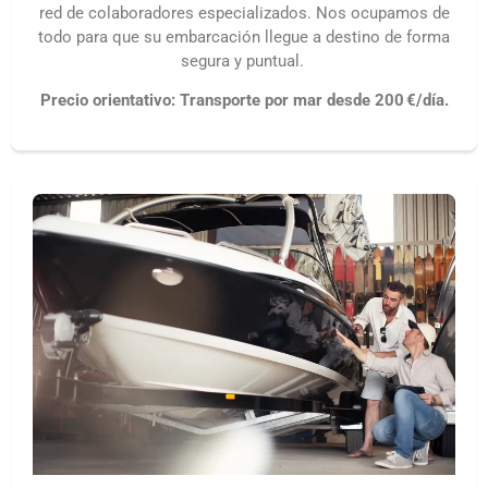
red de colaboradores especializados. Nos ocupamos de
todo para que su embarcación llegue a destino de forma
segura y puntual.
Precio orientativo: Transporte por mar desde 200 €/día.