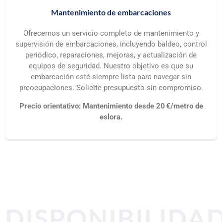
Mantenimiento de embarcaciones
Ofrecemos un servicio completo de mantenimiento y
supervisión de embarcaciones, incluyendo baldeo, control
periódico, reparaciones, mejoras, y actualización de
equipos de seguridad. Nuestro objetivo es que su
embarcación esté siempre lista para navegar sin
preocupaciones. Solicite presupuesto sin compromiso.
Precio orientativo: Mantenimiento desde 20 €/metro de
eslora.
DISPONIBILIDA