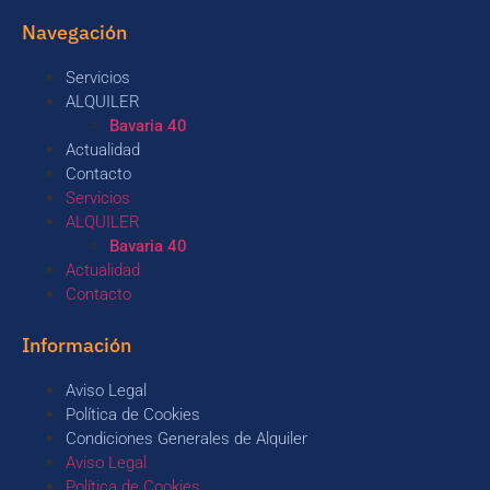
Navegación
Servicios
ALQUILER
Bavaria 40
Actualidad
Contacto
Servicios
ALQUILER
Bavaria 40
Actualidad
Contacto
Información
Aviso Legal
Política de Cookies
Condiciones Generales de Alquiler
Aviso Legal
Política de Cookies