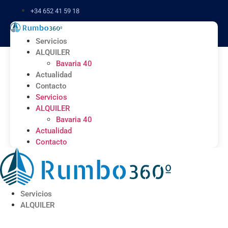
Ir
+34 652 41 59 18
al
contenido
Servicios
ALQUILER
Bavaria 40
Actualidad
Contacto
Servicios
ALQUILER
Bavaria 40
Actualidad
Contacto
Servicios
ALQUILER