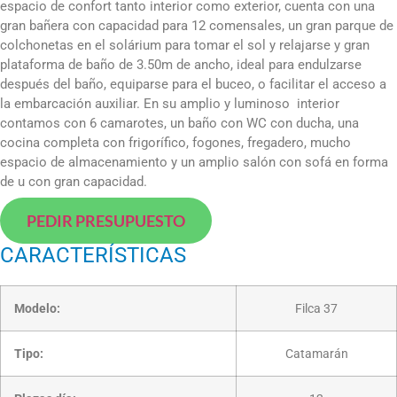
espacio de confort tanto interior como exterior, cuenta con una
gran bañera con capacidad para 12 comensales, un gran parque de
colchonetas en el solárium para tomar el sol y relajarse y gran
plataforma de baño de 3.50m de ancho, ideal para endulzarse
después del baño, equiparse para el buceo, o facilitar el acceso a
la embarcación auxiliar. En su amplio y luminoso interior
contamos con 6 camarotes, un baño con WC con ducha, una
cocina completa con frigorífico, fogones, fregadero, mucho
espacio de almacenamiento y un amplio salón con sofá en forma
de u con gran capacidad.
PEDIR PRESUPUESTO
CARACTERÍSTICAS
Modelo:
Filca 37
Tipo:
Catamarán