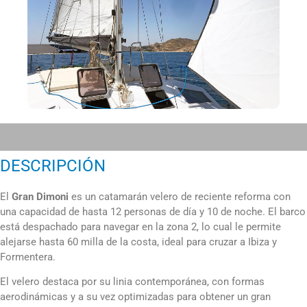
DESCRIPCIÓN
El
Gran Dimoni
es un catamarán
velero
de reciente reforma con
una capacidad de hasta 12 personas de día y 10 de noche. El barco
está despachado para navegar en la zona 2, lo cual le permite
alejarse hasta 60 milla de la costa, ideal para cruzar a Ibiza y
Formentera.
El velero destaca por su linia contemporánea, con formas
aerodinámicas y a su vez optimizadas para obtener un gran